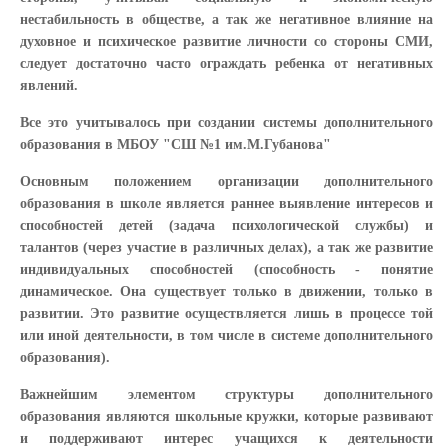
нестабильность в обществе, а так же негативное влияние на
духовное и психическое развитие личности со стороны СМИ,
следует достаточно часто ограждать ребенка от негативных
явлений.
Все это учитывалось при создании системы дополнительного
образования в МБОУ "СШ №1 им.М.Губанова"
Основным положением организации дополнительного
образования в школе является раннее выявление интересов и
способностей детей (задача психологической службы) и
талантов (через участие в различных делах), а так же развитие
индивидуальных способностей (способность - понятие
динамическое. Она существует только в движении, только в
развитии. Это развитие осуществляется лишь в процессе той
или иной деятельности, в том числе в системе дополнительного
образования).
Важнейшим элементом структуры дополнительного
образования являются школьные кружки, которые развивают
и поддерживают интерес учащихся к деятельности