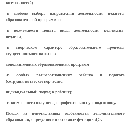
возможностей;
-в свободе выбора направлений деятельности, педагога,
образовательной программы;
-в возможности менять виды деятельности, коллектив,
педагога;
-в творческом характере образовательного процесса,
осуществляемого на основе
дополнительных образовательных программ;
-в особых взаимоотношениях ребенка и педагога
(сотрудничество, сотворчество,
индивидуальный подход к ребенку);
-в возможности получить допрофессиональную подготовку.
Исходя из перечисленных особенностей дополнительного
образования, определяются основные функции ДО: