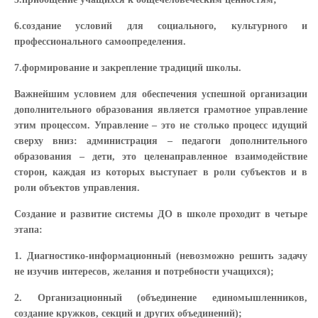
6.создание условий для социального, культурного и
профессионального самоопределения.
7.формирование и закрепление традиций школы.
Важнейшим условием для обеспечения успешной организации
дополнительного образования является грамотное управление
этим процессом. Управление – это не столько процесс идущий
сверху вниз: администрация – педагоги дополнительного
образования – дети, это целенаправленное взаимодействие
сторон, каждая из которых выступает в роли субъектов и в
роли объектов управления.
Создание и развитие системы ДО в школе проходит в четыре
этапа:
1. Диагностико-информационный (невозможно решить задачу
не изучив интересов, желания и потребности учащихся);
2. Организационный (объединение единомышленников,
создание кружков, секций и других объединений);