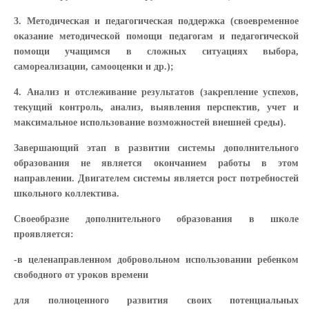
3. Методическая и педагогическая поддержка (своевременное
оказание методической помощи педагогам и педагогической
помощи учащимся в сложных ситуациях выбора,
самореализации, самооценки и др.);
4. Анализ и отслеживание результатов (закрепление успехов,
текущий контроль, анализ, выявления перспектив, учет и
максимальное использование возможностей внешней среды).
Завершающий этап в развитии системы дополнительного
образования не является окончанием работы в этом
направлении. Двигателем системы является рост потребностей
школьного коллектива.
Своеобразие дополнительного образования в школе
проявляется:
-в целенаправленном добровольном использовании ребенком
свободного от уроков времени
для полноценного развития своих потенциальных