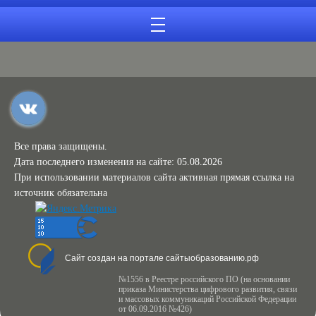
Все права защищены.
Дата последнего изменения на сайте: 05.08.2026
При использовании материалов сайта активная прямая ссылка на
источник обязательна
Сайт создан на портале сайтыобразованию.рф
№1556 в Реестре российского ПО (на основании
приказа Министерства цифрового развития, связи
и массовых коммуникаций Российской Федерации
от 06.09.2016 №426)