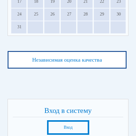
17
18
19
20
21
22
23
24
25
26
27
28
29
30
31
Независимая оценка качества
Вход в систему
Вход