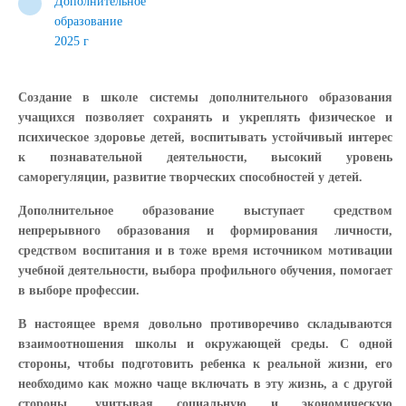
Дополнительное
образование
2025 г
Создание в школе системы дополнительного образования
учащихся позволяет сохранять и укреплять физическое и
психическое здоровье детей, воспитывать устойчивый интерес
к познавательной деятельности, высокий уровень
саморегуляции, развитие творческих способностей у детей.
Дополнительное образование выступает средством
непрерывного образования и формирования личности,
средством воспитания и в тоже время источником мотивации
учебной деятельности, выбора профильного обучения, помогает
в выборе профессии.
В настоящее время довольно противоречиво складываются
взаимоотношения школы и окружающей среды. С одной
стороны, чтобы подготовить ребенка к реальной жизни, его
необходимо как можно чаще включать в эту жизнь, а с другой
стороны, учитывая социальную и экономическую