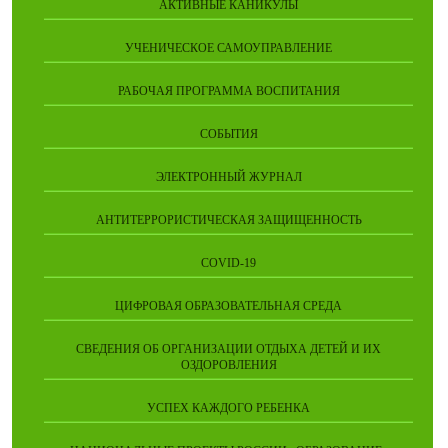
АКТИВНЫЕ КАНИКУЛЫ
УЧЕНИЧЕСКОЕ САМОУПРАВЛЕНИЕ
РАБОЧАЯ ПРОГРАММА ВОСПИТАНИЯ
СОБЫТИЯ
ЭЛЕКТРОННЫЙ ЖУРНАЛ
АНТИТЕРРОРИСТИЧЕСКАЯ ЗАЩИЩЕННОСТЬ
COVID-19
ЦИФРОВАЯ ОБРАЗОВАТЕЛЬНАЯ СРЕДА
СВЕДЕНИЯ ОБ ОРГАНИЗАЦИИ ОТДЫХА ДЕТЕЙ И ИХ
ОЗДОРОВЛЕНИЯ
УСПЕХ КАЖДОГО РЕБЕНКА