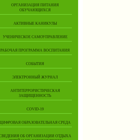
ОРГАНИЗАЦИЯ ПИТАНИЯ
ОБУЧАЮЩИХСЯ
АКТИВНЫЕ КАНИКУЛЫ
УЧЕНИЧЕСКОЕ САМОУПРАВЛЕНИЕ
РАБОЧАЯ ПРОГРАММА ВОСПИТАНИЯ
СОБЫТИЯ
ЭЛЕКТРОННЫЙ ЖУРНАЛ
АНТИТЕРРОРИСТИЧЕСКАЯ
ЗАЩИЩЕННОСТЬ
COVID-19
ЦИФРОВАЯ ОБРАЗОВАТЕЛЬНАЯ СРЕДА
СВЕДЕНИЯ ОБ ОРГАНИЗАЦИИ ОТДЫХА