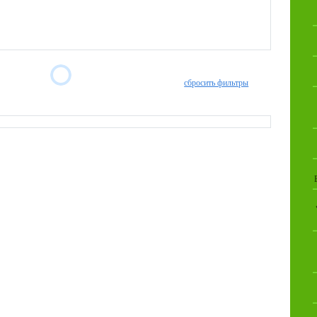
сбросить фильтры