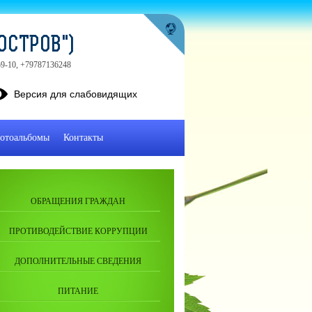
ОСТРОВ")
-59-10, +79787136248
Версия для слабовидящих
отоальбомы
Контакты
ОБРАЩЕНИЯ ГРАЖДАН
ПРОТИВОДЕЙСТВИЕ КОРРУПЦИИ
ДОПОЛНИТЕЛЬНЫЕ СВЕДЕНИЯ
ПИТАНИЕ