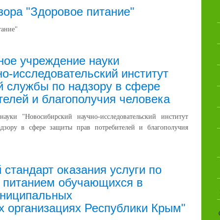
зора "Здоровое питание"
тание"
ое учреждение науки
о-исследовательский институт
й службы по надзору в сфере
телей и благополучия человека
науки "Новосибирский научно-исследовательский институт
дзору в сфере защиты прав потребителей и благополучия
стандарт оказания услуги по
 питанием обучающихся в
униципальных
 организациях Республики Крым"