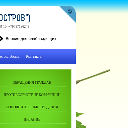
ОСТРОВ")
-59-10, +79787136248
Версия для слабовидящих
отоальбомы
Контакты
ОБРАЩЕНИЯ ГРАЖДАН
ПРОТИВОДЕЙСТВИЕ КОРРУПЦИИ
ДОПОЛНИТЕЛЬНЫЕ СВЕДЕНИЯ
ПИТАНИЕ