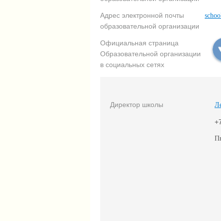
Адрес электронной почты
schoo
образовательной организации
Официальная страница
Образовательной организации
в социальных сетях
Директор школы
Л
+
П