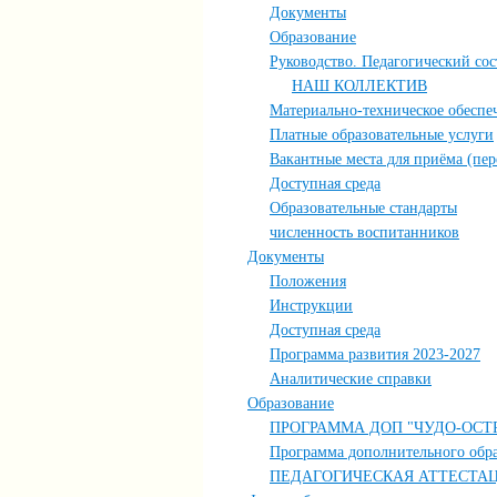
Документы
Образование
Руководство. Педагогический сос
НАШ КОЛЛЕКТИВ
Материально-техническое обеспе
Платные образовательные услуги
Вакантные места для приёма (пе
Доступная среда
Образовательные стандарты
численность воспитанников
Документы
Положения
Инструкции
Доступная среда
Программа развития 2023-2027
Аналитические справки
Образование
ПРОГРАММА ДОП "ЧУДО-ОСТ
Программа дополнительного обра
ПЕДАГОГИЧЕСКАЯ АТТЕСТА