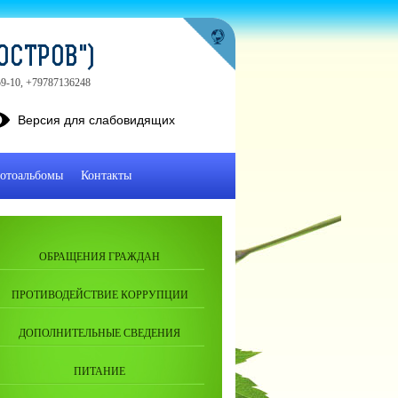
ОСТРОВ")
-59-10, +79787136248
Версия для слабовидящих
отоальбомы
Контакты
ОБРАЩЕНИЯ ГРАЖДАН
ПРОТИВОДЕЙСТВИЕ КОРРУПЦИИ
ДОПОЛНИТЕЛЬНЫЕ СВЕДЕНИЯ
ПИТАНИЕ