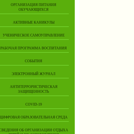
ОРГАНИЗАЦИЯ ПИТАНИЯ
ОБУЧАЮЩИХСЯ
АКТИВНЫЕ КАНИКУЛЫ
УЧЕНИЧЕСКОЕ САМОУПРАВЛЕНИЕ
РАБОЧАЯ ПРОГРАММА ВОСПИТАНИЯ
СОБЫТИЯ
ЭЛЕКТРОННЫЙ ЖУРНАЛ
АНТИТЕРРОРИСТИЧЕСКАЯ
ЗАЩИЩЕННОСТЬ
COVID-19
ЦИФРОВАЯ ОБРАЗОВАТЕЛЬНАЯ СРЕДА
СВЕДЕНИЯ ОБ ОРГАНИЗАЦИИ ОТДЫХА