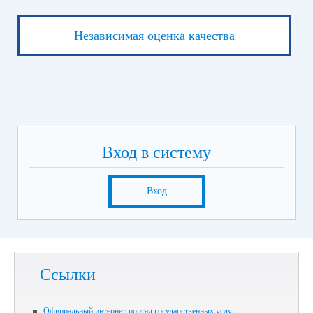
Независимая оценка качества
Вход в систему
Вход
Ссылки
Официальный интернет-портал государственных услуг