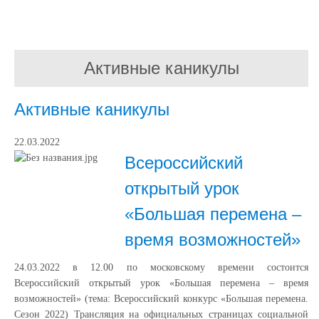
Активные каникулы
Активные каникулы
22.03.2022
Всероссийский
открытый урок
«Большая перемена –
время возможностей»
24.03.2022 в 12.00 по московскому времени состоится
Всероссийский открытый урок «Большая перемена – время
возможностей» (тема: Всероссийский конкурс «Большая перемена.
Сезон 2022) Трансляция на официальных страницах социальной