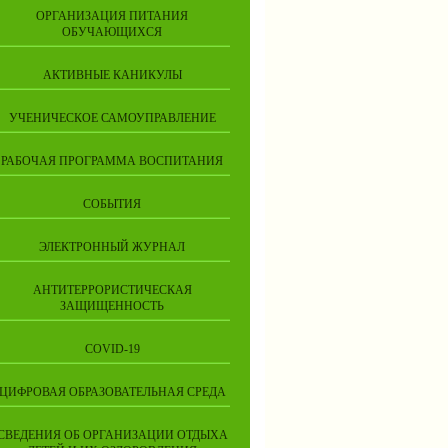
ОРГАНИЗАЦИЯ ПИТАНИЯ
ОБУЧАЮЩИХСЯ
АКТИВНЫЕ КАНИКУЛЫ
УЧЕНИЧЕСКОЕ САМОУПРАВЛЕНИЕ
РАБОЧАЯ ПРОГРАММА ВОСПИТАНИЯ
СОБЫТИЯ
ЭЛЕКТРОННЫЙ ЖУРНАЛ
АНТИТЕРРОРИСТИЧЕСКАЯ
ЗАЩИЩЕННОСТЬ
COVID-19
ЦИФРОВАЯ ОБРАЗОВАТЕЛЬНАЯ СРЕДА
СВЕДЕНИЯ ОБ ОРГАНИЗАЦИИ ОТДЫХА