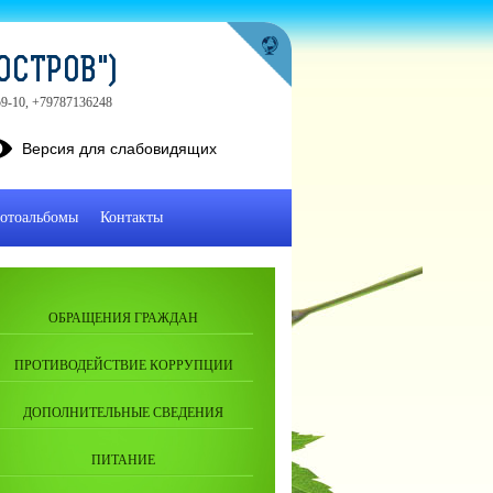
ОСТРОВ")
-59-10, +79787136248
Версия для слабовидящих
отоальбомы
Контакты
ОБРАЩЕНИЯ ГРАЖДАН
ПРОТИВОДЕЙСТВИЕ КОРРУПЦИИ
ДОПОЛНИТЕЛЬНЫЕ СВЕДЕНИЯ
ПИТАНИЕ