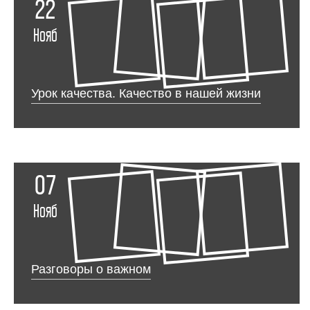
22
Нояб
Урок качества. Качество в нашей жизни
07
Нояб
Разговоры о важном