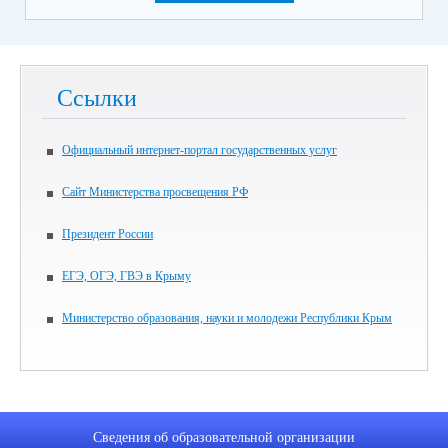
Ссылки
Официальный интернет-портал государственных услуг
Сайт Министерства просвещения РФ
Президент России
ЕГЭ, ОГЭ, ГВЭ в Крыму
Министерство образования, науки и молодежи Республики Крым
Сведения об образовательной организации