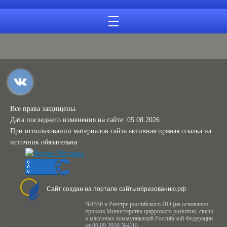
Все права защищены.
Дата последнего изменения на сайте: 05.08.2026
При использовании материалов сайта активная прямая ссылка на
источник обязательна
Сайт создан на портале сайтыобразованию.рф
№1556 в Реестре российского ПО (на основании
приказа Министерства цифрового развития, связи
и массовых коммуникаций Российской Федерации
от 06.09.2016 №426)