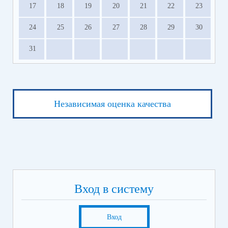
17
18
19
20
21
22
23
24
25
26
27
28
29
30
31
Независимая оценка качества
Вход в систему
Вход