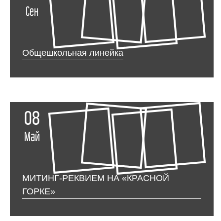
Сен
Общешкольная линейка
08
Май
МИТИНГ-РЕКВИЕМ НА «КРАСНОЙ
ГОРКЕ»