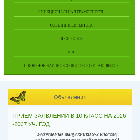
ФУНКЦИОНАЛЬНАЯ ГРАМОТНОСТЬ
СОВЕТНИК ДИРЕКТОРА
ПРОФСОЮЗ
ВПР
ШКОЛЬНОЕ НАУЧНОЕ ОБЩЕСТВО ОБУЧАЮЩИХСЯ
Объявления
ПРИЁМ ЗАЯВЛЕНИЙ В 10 КЛАСС НА 2026
-2027 УЧ. ГОД
Уважаемые выпускники 9-х классов,