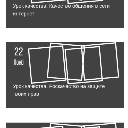
Урок качества. Качество общения в сети
интернет
22
Нояб
Урок качества. Роскачество на защите
твоих прав