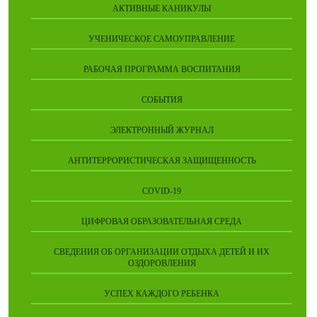
АКТИВНЫЕ КАНИКУЛЫ
УЧЕНИЧЕСКОЕ САМОУПРАВЛЕНИЕ
РАБОЧАЯ ПРОГРАММА ВОСПИТАНИЯ
СОБЫТИЯ
ЭЛЕКТРОННЫЙ ЖУРНАЛ
АНТИТЕРРОРИСТИЧЕСКАЯ ЗАЩИЩЕННОСТЬ
COVID-19
ЦИФРОВАЯ ОБРАЗОВАТЕЛЬНАЯ СРЕДА
СВЕДЕНИЯ ОБ ОРГАНИЗАЦИИ ОТДЫХА ДЕТЕЙ И ИХ
ОЗДОРОВЛЕНИЯ
УСПЕХ КАЖДОГО РЕБЕНКА