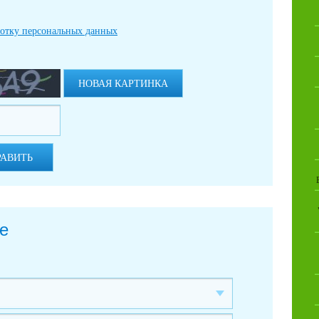
ботку персональных данных
НОВАЯ КАРТИНКА
РАВИТЬ
е