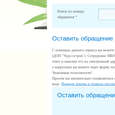
Поиск по номеру
обращения
*
Оставить обращение
С помощью данного сервиса вы можете
(ДОП "Чудо-остров"). Сотрудники МБО
ответ и вышлют его на электронный ад
о коррупции вы можете через форму ниж
Уважаемые пользователи!
Просим вас внимательно ознакомиться 
виде.
Порядок приема и правила рассм
Оставить обращени