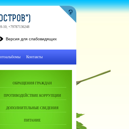
ОСТРОВ")
-59-10, +79787136248
Версия для слабовидящих
отоальбомы
Контакты
ОБРАЩЕНИЯ ГРАЖДАН
ПРОТИВОДЕЙСТВИЕ КОРРУПЦИИ
ДОПОЛНИТЕЛЬНЫЕ СВЕДЕНИЯ
ПИТАНИЕ