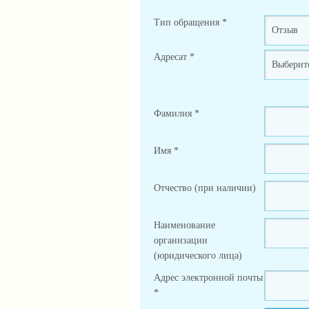
Тип обращения
*
Адресат
*
Фамилия
*
Имя
*
Отчество (при наличии)
Наименование
организации
(юридического лица)
Адрес электронной почты
*