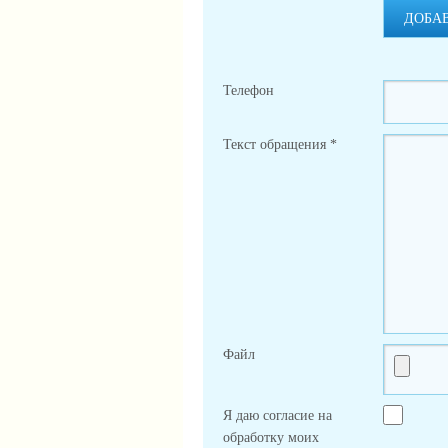
ДОБА
Телефон
Текст обращения
*
Файл
Я даю согласие на
обработку моих