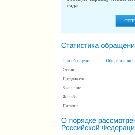
сада
ОТП
Статистика обращени
Тип обращения
Общее кол-во 
Отзыв
Предложение
Заявление
Жалоба
Питание
О порядке рассмотре
Российской Федераци