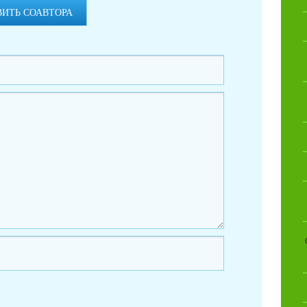
ВИТЬ СОАВТОРА