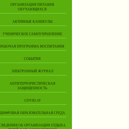
ОРГАНИЗАЦИЯ ПИТАНИЯ
ОБУЧАЮЩИХСЯ
АКТИВНЫЕ КАНИКУЛЫ
УЧЕНИЧЕСКОЕ САМОУПРАВЛЕНИЕ
РАБОЧАЯ ПРОГРАММА ВОСПИТАНИЯ
СОБЫТИЯ
ЭЛЕКТРОННЫЙ ЖУРНАЛ
АНТИТЕРРОРИСТИЧЕСКАЯ
ЗАЩИЩЕННОСТЬ
COVID-19
ЦИФРОВАЯ ОБРАЗОВАТЕЛЬНАЯ СРЕДА
СВЕДЕНИЯ ОБ ОРГАНИЗАЦИИ ОТДЫХА