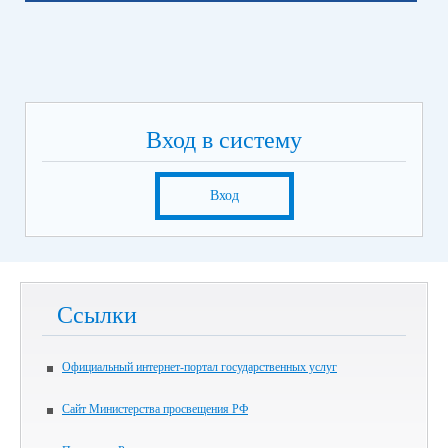
Вход в систему
Вход
Ссылки
Официальный интернет-портал государственных услуг
Сайт Министерства просвещения РФ