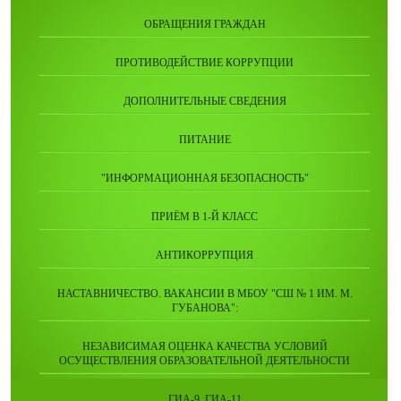
ОБРАЩЕНИЯ ГРАЖДАН
ПРОТИВОДЕЙСТВИЕ КОРРУПЦИИ
ДОПОЛНИТЕЛЬНЫЕ СВЕДЕНИЯ
ПИТАНИЕ
"ИНФОРМАЦИОННАЯ БЕЗОПАСНОСТЬ"
ПРИЁМ В 1-Й КЛАСС
АНТИКОРРУПЦИЯ
НАСТАВНИЧЕСТВО. ВАКАНСИИ В МБОУ "СШ № 1 ИМ. М.
ГУБАНОВА":
НЕЗАВИСИМАЯ ОЦЕНКА КАЧЕСТВА УСЛОВИЙ
ОСУЩЕСТВЛЕНИЯ ОБРАЗОВАТЕЛЬНОЙ ДЕЯТЕЛЬНОСТИ
ГИА-9, ГИА-11