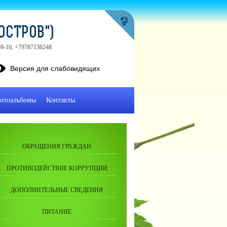
ОСТРОВ")
-59-10, +79787136248
Версия для слабовидящих
отоальбомы
Контакты
ОБРАЩЕНИЯ ГРАЖДАН
ПРОТИВОДЕЙСТВИЕ КОРРУПЦИИ
ДОПОЛНИТЕЛЬНЫЕ СВЕДЕНИЯ
ПИТАНИЕ