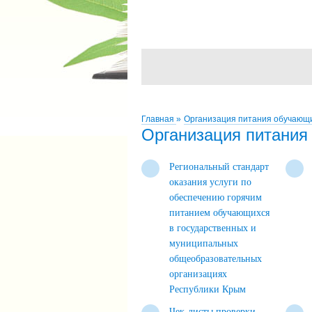
Главная
»
Организация питания обучающ
Организация питания
Региональный стандарт
оказания услуги по
обеспечению горячим
питанием обучающихся
в государственных и
муниципальных
общеобразовательных
организациях
Республики Крым
Чек-листы проверки