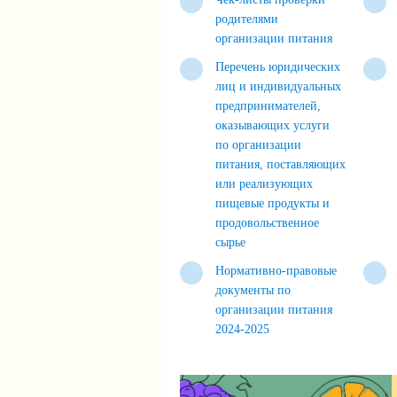
родителями
организации питания
Перечень юридических
лиц и индивидуальных
предпринимателей,
оказывающих услуги
по организации
питания, поставляющих
или реализующих
пищевые продукты и
продовольственное
сырье
Нормативно-правовые
документы по
организации питания
2024-2025