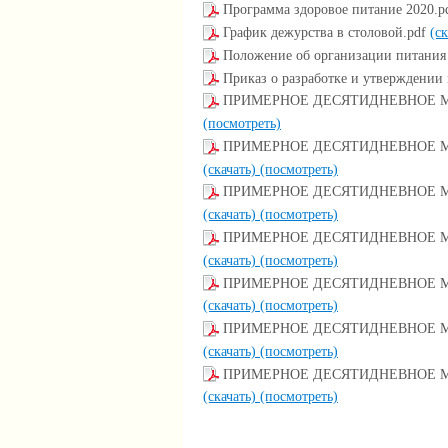
Программа здоровое питание 2020.p
График дежурства в столовой.pdf
(с
Положение об организации питания
Приказ о разработке и утверждении
ПРИМЕРНОЕ ДЕСЯТИДНЕВНОЕ МЕ
(посмотреть)
ПРИМЕРНОЕ ДЕСЯТИДНЕВНОЕ МЕНЮ
(скачать)
(посмотреть)
ПРИМЕРНОЕ ДЕСЯТИДНЕВНОЕ МЕН
(скачать)
(посмотреть)
ПРИМЕРНОЕ ДЕСЯТИДНЕВНОЕ МЕНЮ
(скачать)
(посмотреть)
ПРИМЕРНОЕ ДЕСЯТИДНЕВНОЕ МЕНЮ
(скачать)
(посмотреть)
ПРИМЕРНОЕ ДЕСЯТИДНЕВНОЕ МЕНЮ
(скачать)
(посмотреть)
ПРИМЕРНОЕ ДЕСЯТИДНЕВНОЕ МЕН
(скачать)
(посмотреть)