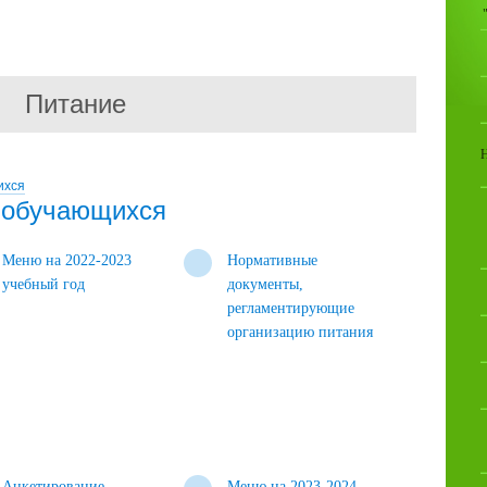
Питание
ихся
 обучающихся
Меню на 2022-2023
Нормативные
учебный год
документы,
регламентирующие
организацию питания
Анкетирование
Меню на 2023-2024