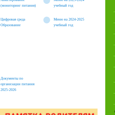
(мониторинг питания)
учебный год
Цифровая среда
Меню на 2024-2025
Образование
учебный год
Документы по
организации питания
2025-2026