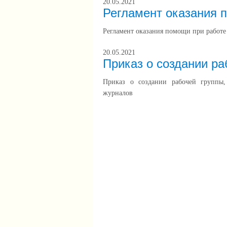
20.05.2021
Регламент оказания 
Регламент оказания помощи при работе
20.05.2021
Приказ о создании ра
Приказ о создании рабочей группы,
журналов