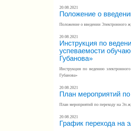
20.08.2021
Положение о введени
Положение о введении Электронного ж
20.08.2021
Инструкция по ведени
успеваемости обуча
Губанова»
Инструкция по ведению электронног
Губанова»
20.08.2021
План мероприятий по
План мероприятий по переходу на Эл.ж
20.08.2021
График перехода на 