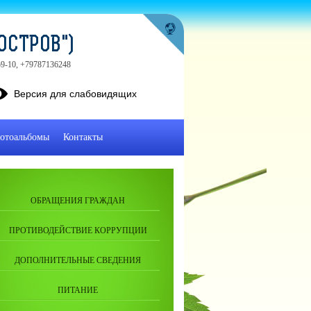
ОСТРОВ")
-59-10, +79787136248
Версия для слабовидящих
отоальбомы
Контакты
ОБРАЩЕНИЯ ГРАЖДАН
ПРОТИВОДЕЙСТВИЕ КОРРУПЦИИ
ДОПОЛНИТЕЛЬНЫЕ СВЕДЕНИЯ
ПИТАНИЕ