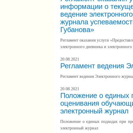
информации о текуще
ведение электронного
журнала успеваемос
Губанова»
Регламент оказания услуги «Предостав
электронного дневника и электронног
20.08.2021
Регламент ведения Э
Регламент ведения Электронного журна
20.08.2021
Положение о единых 
оценивания обучающи
электронный журнал
Положение о единых подходах при пр
электронный журнал