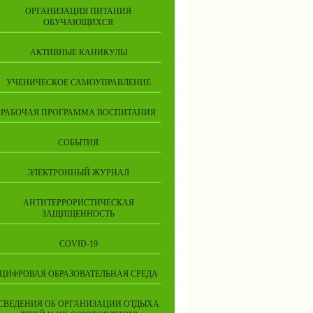
ОРГАНИЗАЦИЯ ПИТАНИЯ
ОБУЧАЮЩИХСЯ
АКТИВНЫЕ КАНИКУЛЫ
УЧЕНИЧЕСКОЕ САМОУПРАВЛЕНИЕ
РАБОЧАЯ ПРОГРАММА ВОСПИТАНИЯ
СОБЫТИЯ
ЭЛЕКТРОННЫЙ ЖУРНАЛ
АНТИТЕРРОРИСТИЧЕСКАЯ
ЗАЩИЩЕННОСТЬ
COVID-19
ЦИФРОВАЯ ОБРАЗОВАТЕЛЬНАЯ СРЕДА
СВЕДЕНИЯ ОБ ОРГАНИЗАЦИИ ОТДЫХА