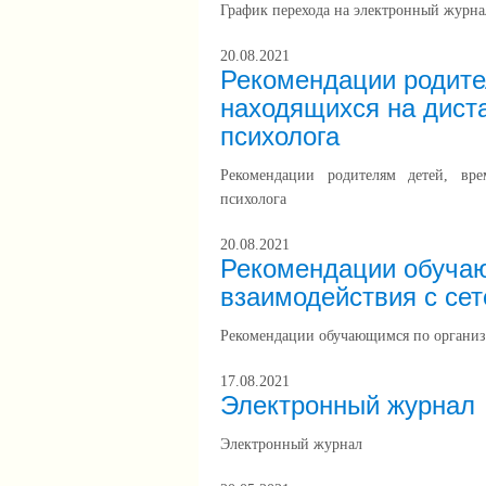
График перехода на электронный журна
20.08.2021
Рекомендации родите
находящихся на дист
психолога
Рекомендации родителям детей, вр
психолога
20.08.2021
Рекомендации обуча
взаимодействия с се
Рекомендации обучающимся по организ
17.08.2021
Электронный журнал
Электронный журнал