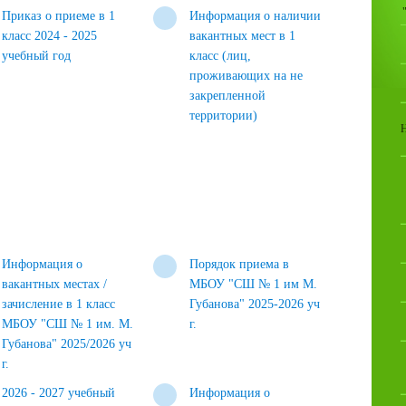
Приказ о приеме в 1
Информация о наличии
класс 2024 - 2025
вакантных мест в 1
учебный год
класс (лиц,
проживающих на не
закрепленной
территории)
Информация о
Порядок приема в
вакантных местах /
МБОУ "СШ № 1 им М.
зачисление в 1 класс
Губанова" 2025-2026 уч
МБОУ "СШ № 1 им. М.
г.
Губанова" 2025/2026 уч
г.
2026 - 2027 учебный
Информация о