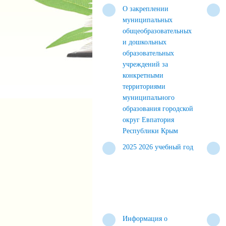
О закреплении
муниципальных
обuцеобразовательных
и дошкольных
образовательных
учреждений за
конкретными
территориями
муниципального
образования городской
округ Евпатория
Республики Крым
2025 2026 учебный год
Информация о