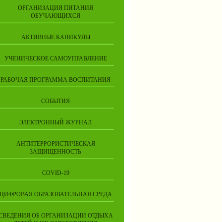
ОРГАНИЗАЦИЯ ПИТАНИЯ
ОБУЧАЮЩИХСЯ
АКТИВНЫЕ КАНИКУЛЫ
УЧЕНИЧЕСКОЕ САМОУПРАВЛЕНИЕ
РАБОЧАЯ ПРОГРАММА ВОСПИТАНИЯ
СОБЫТИЯ
ЭЛЕКТРОННЫЙ ЖУРНАЛ
АНТИТЕРРОРИСТИЧЕСКАЯ
ЗАЩИЩЕННОСТЬ
COVID-19
ЦИФРОВАЯ ОБРАЗОВАТЕЛЬНАЯ СРЕДА
СВЕДЕНИЯ ОБ ОРГАНИЗАЦИИ ОТДЫХА