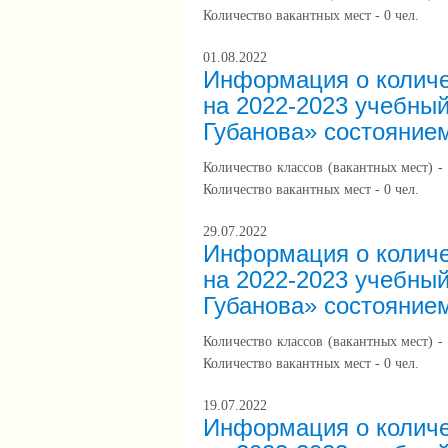
Количество вакантных мест - 0 чел.
01.08.2022
Информация о количе
на 2022-2023 учебны
Губанова» состоянием
Количество классов (вакантных мест) - 
Количество вакантных мест - 0 чел.
29.07.2022
Информация о количе
на 2022-2023 учебны
Губанова» состоянием
Количество классов (вакантных мест) - 
Количество вакантных мест - 0 чел.
19.07.2022
Информация о количе