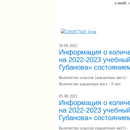
e-mail:
s
10.08.2022
Информация о количе
на 2022-2023 учебны
Губанова» состоянием
Количество классов (вакантных мест) - 
Количество вакантных мест - 0 чел.
05.08.2022
Информация о количе
на 2022-2023 учебны
Губанова» состоянием
Количество классов (вакантных мест) - 