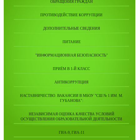
ОБРАЩЕНИЯ ГРАЖДАН
ПРОТИВОДЕЙСТВИЕ КОРРУПЦИИ
ДОПОЛНИТЕЛЬНЫЕ СВЕДЕНИЯ
ПИТАНИЕ
"ИНФОРМАЦИОННАЯ БЕЗОПАСНОСТЬ"
ПРИЁМ В 1-Й КЛАСС
АНТИКОРРУПЦИЯ
НАСТАВНИЧЕСТВО. ВАКАНСИИ В МБОУ "СШ № 1 ИМ. М.
ГУБАНОВА":
НЕЗАВИСИМАЯ ОЦЕНКА КАЧЕСТВА УСЛОВИЙ
ОСУЩЕСТВЛЕНИЯ ОБРАЗОВАТЕЛЬНОЙ ДЕЯТЕЛЬНОСТИ
ГИА-9, ГИА-11