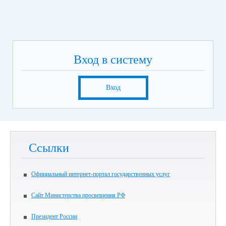
Вход в систему
Вход
Ссылки
Официальный интернет-портал государственных услуг
Сайт Министерства просвещения РФ
Президент России