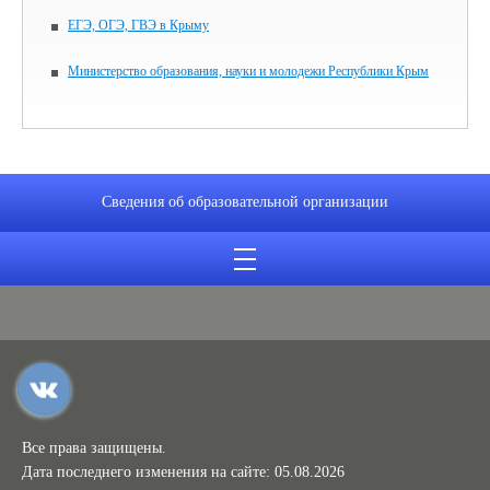
ЕГЭ, ОГЭ, ГВЭ в Крыму
Министерство образования, науки и молодежи Республики Крым
Сведения об образовательной организации
Все права защищены.
Дата последнего изменения на сайте: 05.08.2026