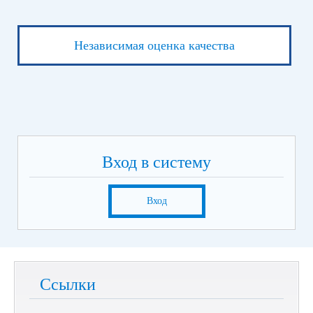
Независимая оценка качества
Вход в систему
Вход
Ссылки