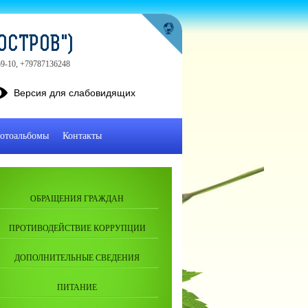
ОСТРОВ")
-59-10, +79787136248
Версия для слабовидящих
отоальбомы
Контакты
ОБРАЩЕНИЯ ГРАЖДАН
ПРОТИВОДЕЙСТВИЕ КОРРУПЦИИ
ДОПОЛНИТЕЛЬНЫЕ СВЕДЕНИЯ
ПИТАНИЕ