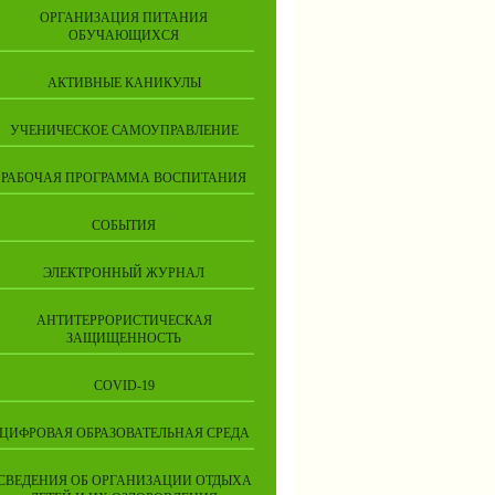
ОРГАНИЗАЦИЯ ПИТАНИЯ
ОБУЧАЮЩИХСЯ
АКТИВНЫЕ КАНИКУЛЫ
УЧЕНИЧЕСКОЕ САМОУПРАВЛЕНИЕ
РАБОЧАЯ ПРОГРАММА ВОСПИТАНИЯ
СОБЫТИЯ
ЭЛЕКТРОННЫЙ ЖУРНАЛ
АНТИТЕРРОРИСТИЧЕСКАЯ
ЗАЩИЩЕННОСТЬ
COVID-19
ЦИФРОВАЯ ОБРАЗОВАТЕЛЬНАЯ СРЕДА
СВЕДЕНИЯ ОБ ОРГАНИЗАЦИИ ОТДЫХА