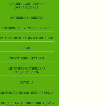
ОРГАНИЗАЦИЯ ПИТАНИЯ
ОБУЧАЮЩИХСЯ
АКТИВНЫЕ КАНИКУЛЫ
УЧЕНИЧЕСКОЕ САМОУПРАВЛЕНИЕ
РАБОЧАЯ ПРОГРАММА ВОСПИТАНИЯ
СОБЫТИЯ
ЭЛЕКТРОННЫЙ ЖУРНАЛ
АНТИТЕРРОРИСТИЧЕСКАЯ
ЗАЩИЩЕННОСТЬ
COVID-19
ЦИФРОВАЯ ОБРАЗОВАТЕЛЬНАЯ СРЕДА
СВЕДЕНИЯ ОБ ОРГАНИЗАЦИИ ОТДЫХА