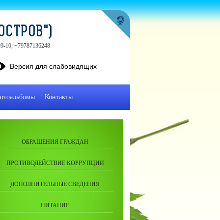
ОСТРОВ")
-59-10, +79787136248
Версия для слабовидящих
отоальбомы
Контакты
ОБРАЩЕНИЯ ГРАЖДАН
ПРОТИВОДЕЙСТВИЕ КОРРУПЦИИ
ДОПОЛНИТЕЛЬНЫЕ СВЕДЕНИЯ
ПИТАНИЕ