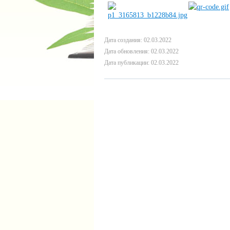
Дата создания: 02.03.2022
Дата обновления: 02.03.2022
Дата публикации: 02.03.2022