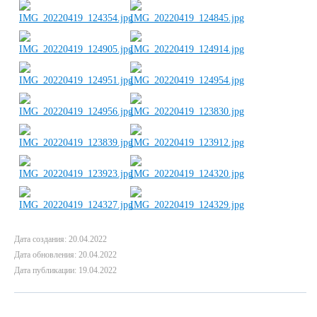
Дата создания: 20.04.2022
Дата обновления: 20.04.2022
Дата публикации: 19.04.2022