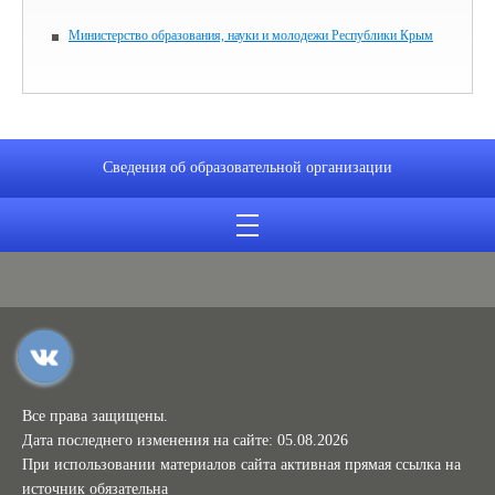
Министерство образования, науки и молодежи Республики Крым
Сведения об образовательной организации
Все права защищены.
Дата последнего изменения на сайте: 05.08.2026
При использовании материалов сайта активная прямая ссылка на
источник обязательна