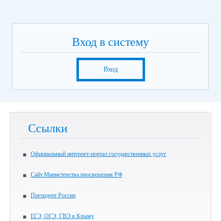
Вход в систему
Вход
Ссылки
Официальный интернет-портал государственных услуг
Сайт Министерства просвещения РФ
Президент России
ЕГЭ, ОГЭ, ГВЭ в Крыму