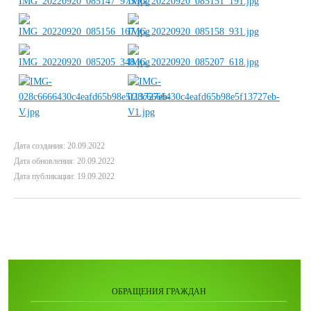
Дата создания: 20.09.2022
Дата обновления: 20.09.2022
Дата публикации: 19.09.2022
ОБРАЩЕНИЯ ГРАЖДАН