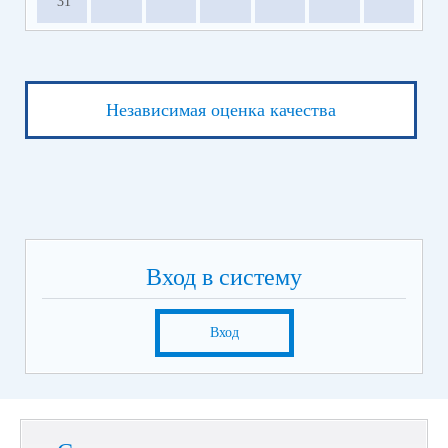
31
Независимая оценка качества
Вход в систему
Вход