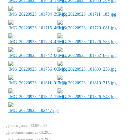
Дата создания: 23.09.2022
Дата обновления: 23.09.2022
Дата публикации: 22.09.2022