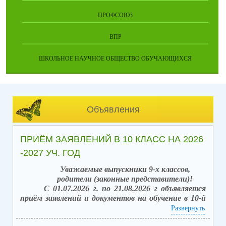
ПРОФСОЮЗ
ВПР
ШКОЛЬНОЕ НАУЧНОЕ ОБЩЕСТВО ОБУЧАЮЩИХСЯ
Объявления
ПРИЁМ ЗАЯВЛЕНИЙ В 10 КЛАСС НА 2026
-2027 УЧ. ГОД
Уважаемые выпускники 9-х классов,
родители (законные представители)!
С 01.07.2026 г. по 21.08.2026 г объявляется
приём заявлений и документов на обучение в 10-й
класс (после получения аттестата об основном
Развернуть
общем образовании).