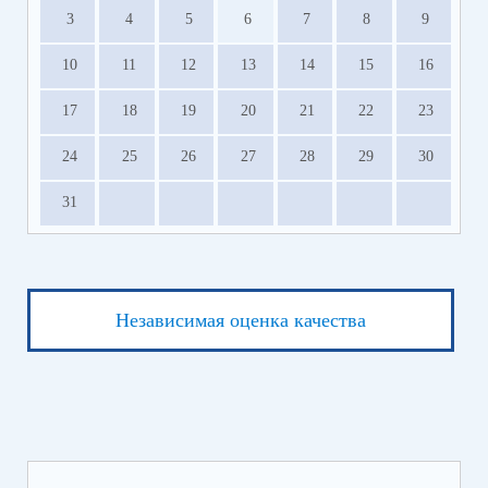
каб. № 43.
3
4
5
6
7
8
9
10
11
12
13
14
15
16
17
18
19
20
21
22
23
24
25
26
27
28
29
30
31
Независимая оценка качества