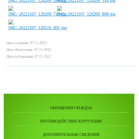
Дата создания: 07.11.2022
Дата обновления: 07.11.2022
Дата публикации: 07.11.2022
ОБРАЩЕНИЯ ГРАЖДАН
ПРОТИВОДЕЙСТВИЕ КОРРУПЦИИ
ДОПОЛНИТЕЛЬНЫЕ СВЕДЕНИЯ