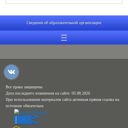
Сведения об образовательной организации
Все права защищены.
Дата последнего изменения на сайте: 05.08.2026
При использовании материалов сайта активная прямая ссылка на
источник обязательна