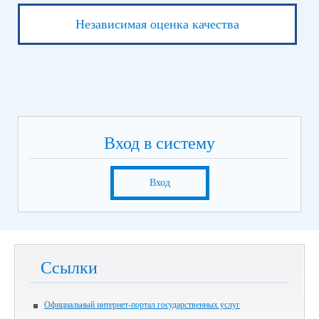
Независимая оценка качества
Вход в систему
Вход
Ссылки
Официальный интернет-портал государственных услуг