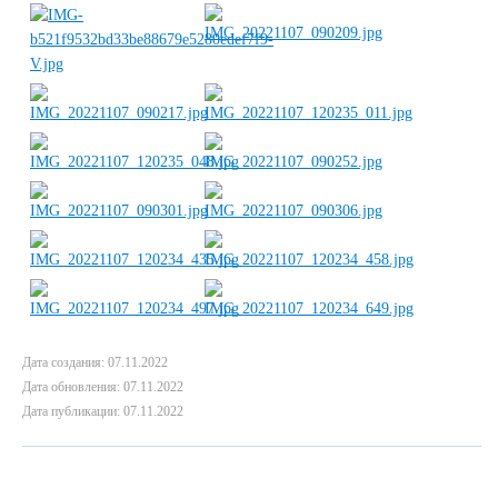
Дата создания: 07.11.2022
Дата обновления: 07.11.2022
Дата публикации: 07.11.2022