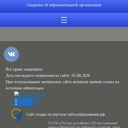
Сведения об образовательной организации
Все права защищены.
Дата последнего изменения на сайте: 05.08.2026
При использовании материалов сайта активная прямая ссылка на
источник обязательна
Сайт создан на портале сайтыобразованию.рф
№1556 в Реестре российского ПО (на основании
приказа Министерства цифрового развития, связи