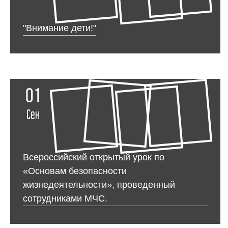
"Внимание дети!"
01
Сен
Всероссийский открытый урок по
«Основам безопасности
жизнедеятельности», проведенный
сотрудниками МЧС.