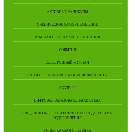
АКТИВНЫЕ КАНИКУЛЫ
УЧЕНИЧЕСКОЕ САМОУПРАВЛЕНИЕ
РАБОЧАЯ ПРОГРАММА ВОСПИТАНИЯ
СОБЫТИЯ
ЭЛЕКТРОННЫЙ ЖУРНАЛ
АНТИТЕРРОРИСТИЧЕСКАЯ ЗАЩИЩЕННОСТЬ
COVID-19
ЦИФРОВАЯ ОБРАЗОВАТЕЛЬНАЯ СРЕДА
СВЕДЕНИЯ ОБ ОРГАНИЗАЦИИ ОТДЫХА ДЕТЕЙ И ИХ
ОЗДОРОВЛЕНИЯ
УСПЕХ КАЖДОГО РЕБЕНКА