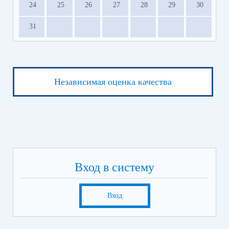
24
25
26
27
28
29
30
31
Независимая оценка качества
Вход в систему
Вход