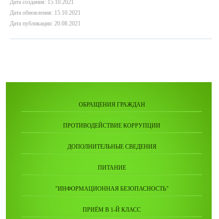
Дата создания: 15.10.2021
Дата обновления: 15.10.2021
Дата публикации: 20.08.2021
ОБРАЩЕНИЯ ГРАЖДАН
ПРОТИВОДЕЙСТВИЕ КОРРУПЦИИ
ДОПОЛНИТЕЛЬНЫЕ СВЕДЕНИЯ
ПИТАНИЕ
"ИНФОРМАЦИОННАЯ БЕЗОПАСНОСТЬ"
ПРИЁМ В 1-Й КЛАСС