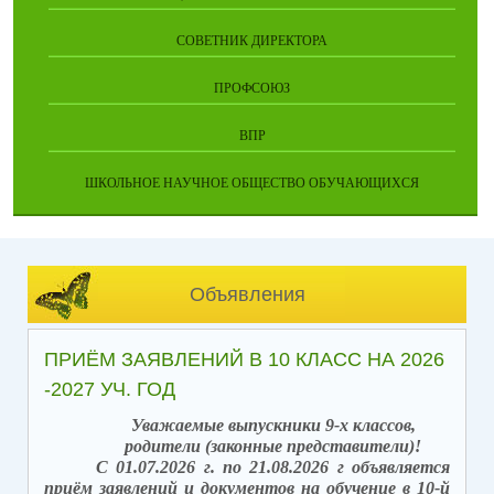
СОВЕТНИК ДИРЕКТОРА
ПРОФСОЮЗ
ВПР
ШКОЛЬНОЕ НАУЧНОЕ ОБЩЕСТВО ОБУЧАЮЩИХСЯ
Объявления
ПРИЁМ ЗАЯВЛЕНИЙ В 10 КЛАСС НА 2026
-2027 УЧ. ГОД
Уважаемые выпускники 9-х классов,
родители (законные представители)!
С 01.07.2026 г. по 21.08.2026 г объявляется
приём заявлений и документов на обучение в 10-й