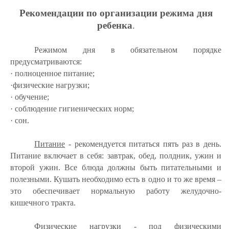
Рекомендации по организации режима дня
ребенка
.
Режимом дня в обязательном порядке
предусматриваются:
·
полноценное питание;
·
физические нагрузки;
·
обучение;
·
соблюдение гигиенических норм;
·
сон.
Питание
- рекомендуется питаться пять раз в день.
Питание включает в себя: завтрак, обед, полдник, ужин и
второй ужин. Все блюда должны быть питательными и
полезными. Кушать необходимо есть в одно и то же время –
это обеспечивает нормальную работу желудочно-
кишечного тракта.
Физические нагрузки
- под физическими