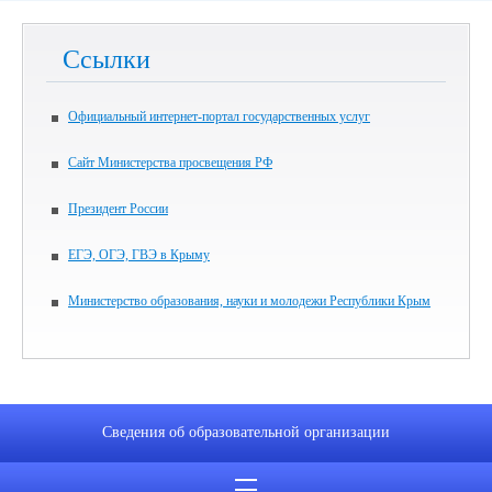
Ссылки
Официальный интернет-портал государственных услуг
Сайт Министерства просвещения РФ
Президент России
ЕГЭ, ОГЭ, ГВЭ в Крыму
Министерство образования, науки и молодежи Республики Крым
Сведения об образовательной организации