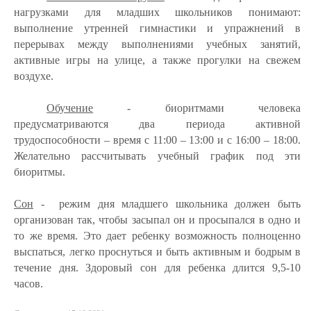
нагрузками для младших школьников понимают:
выполнение утренней гимнастики и упражнений в
перерывах между выполнениями учебных занятий,
активные игры на улице, а также прогулки на свежем
воздухе.
Обучение
- биоритмами человека
предусматриваются два периода активной
трудоспособности – время с 11:00 – 13:00 и с 16:00 – 18:00.
Желательно рассчитывать учебный график под эти
биоритмы.
Сон
- режим дня младшего школьника должен быть
организован так, чтобы засыпал он и просыпался в одно и
то же время. Это дает ребенку возможность полноценно
выспаться, легко проснуться и быть активным и бодрым в
течение дня. Здоровый сон для ребенка длится 9,5-10
часов.