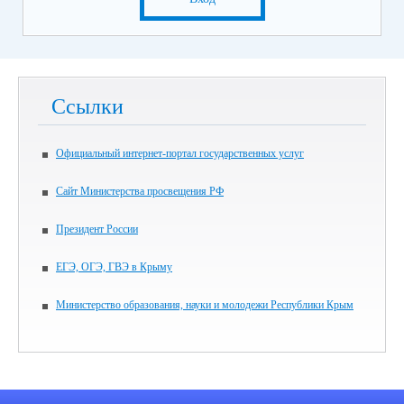
Ссылки
Официальный интернет-портал государственных услуг
Сайт Министерства просвещения РФ
Президент России
ЕГЭ, ОГЭ, ГВЭ в Крыму
Министерство образования, науки и молодежи Республики Крым