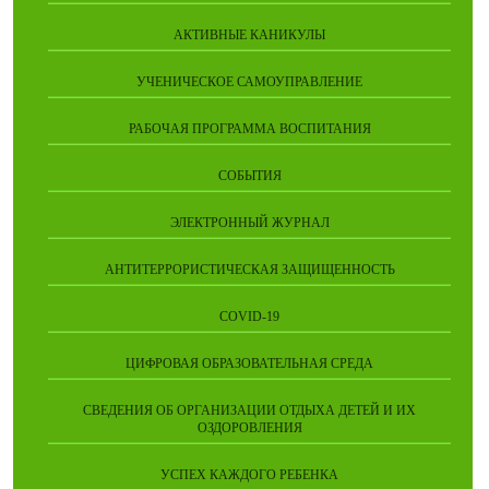
АКТИВНЫЕ КАНИКУЛЫ
УЧЕНИЧЕСКОЕ САМОУПРАВЛЕНИЕ
РАБОЧАЯ ПРОГРАММА ВОСПИТАНИЯ
СОБЫТИЯ
ЭЛЕКТРОННЫЙ ЖУРНАЛ
АНТИТЕРРОРИСТИЧЕСКАЯ ЗАЩИЩЕННОСТЬ
COVID-19
ЦИФРОВАЯ ОБРАЗОВАТЕЛЬНАЯ СРЕДА
СВЕДЕНИЯ ОБ ОРГАНИЗАЦИИ ОТДЫХА ДЕТЕЙ И ИХ
ОЗДОРОВЛЕНИЯ
УСПЕХ КАЖДОГО РЕБЕНКА