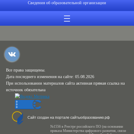
Сведения об образовательной организации
Все права защищены.
Дата последнего изменения на сайте: 05.08.2026
При использовании материалов сайта активная прямая ссылка на
источник обязательна
Сайт создан на портале сайтыобразованию.рф
№1556 в Реестре российского ПО (на основании
приказа Министерства цифрового развития, связи