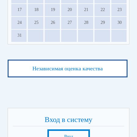
17
18
19
20
21
22
23
24
25
26
27
28
29
30
31
Независимая оценка качества
Вход в систему
Вход