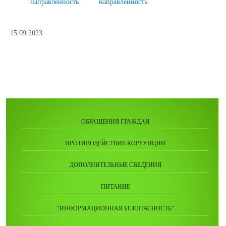
направленность
направленность
15.09.2023
ОБРАЩЕНИЯ ГРАЖДАН
ПРОТИВОДЕЙСТВИЕ КОРРУПЦИИ
ДОПОЛНИТЕЛЬНЫЕ СВЕДЕНИЯ
ПИТАНИЕ
"ИНФОРМАЦИОННАЯ БЕЗОПАСНОСТЬ"