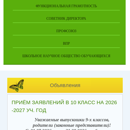
ФУНКЦИОНАЛЬНАЯ ГРАМОТНОСТЬ
СОВЕТНИК ДИРЕКТОРА
ПРОФСОЮЗ
ВПР
ШКОЛЬНОЕ НАУЧНОЕ ОБЩЕСТВО ОБУЧАЮЩИХСЯ
Объявления
ПРИЁМ ЗАЯВЛЕНИЙ В 10 КЛАСС НА 2026
-2027 УЧ. ГОД
Уважаемые выпускники 9-х классов,
родители (законные представители)!