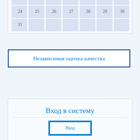
24
25
26
27
28
29
30
31
Независимая оценка качества
Вход в систему
Вход