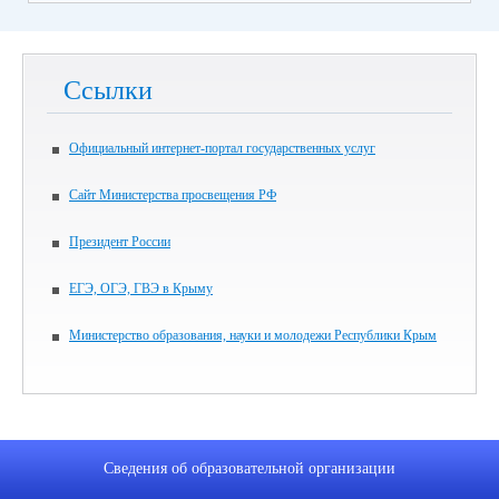
Ссылки
Официальный интернет-портал государственных услуг
Сайт Министерства просвещения РФ
Президент России
ЕГЭ, ОГЭ, ГВЭ в Крыму
Министерство образования, науки и молодежи Республики Крым
Сведения об образовательной организации