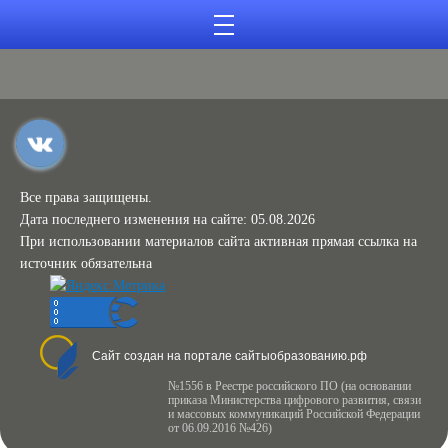
Все права защищены.
Дата последнего изменения на сайте: 05.08.2026
При использовании материалов сайта активная прямая ссылка на
источник обязательна
Сайт создан на портале сайтыобразованию.рф
№1556 в Реестре российского ПО (на основании
приказа Министерства цифрового развития, связи
и массовых коммуникаций Российской Федерации
от 06.09.2016 №426)