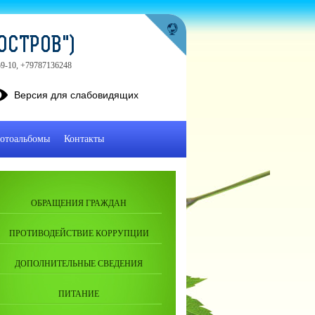
ОСТРОВ")
-59-10, +79787136248
Версия для слабовидящих
отоальбомы
Контакты
ОБРАЩЕНИЯ ГРАЖДАН
ПРОТИВОДЕЙСТВИЕ КОРРУПЦИИ
ДОПОЛНИТЕЛЬНЫЕ СВЕДЕНИЯ
ПИТАНИЕ