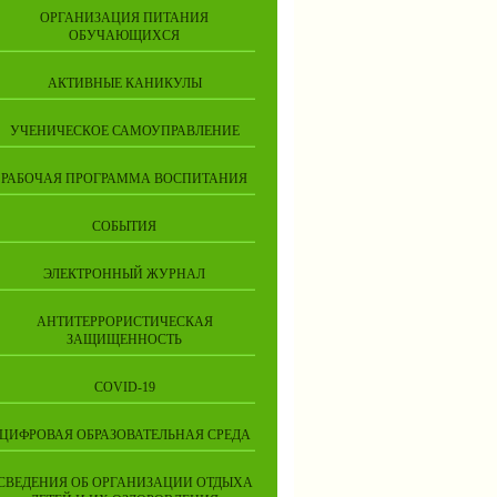
ОРГАНИЗАЦИЯ ПИТАНИЯ
ОБУЧАЮЩИХСЯ
АКТИВНЫЕ КАНИКУЛЫ
УЧЕНИЧЕСКОЕ САМОУПРАВЛЕНИЕ
РАБОЧАЯ ПРОГРАММА ВОСПИТАНИЯ
СОБЫТИЯ
ЭЛЕКТРОННЫЙ ЖУРНАЛ
АНТИТЕРРОРИСТИЧЕСКАЯ
ЗАЩИЩЕННОСТЬ
COVID-19
ЦИФРОВАЯ ОБРАЗОВАТЕЛЬНАЯ СРЕДА
СВЕДЕНИЯ ОБ ОРГАНИЗАЦИИ ОТДЫХА